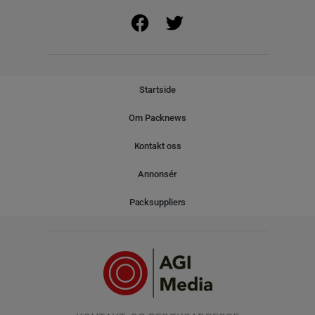
Startside
Om Packnews
Kontakt oss
Annonsér
Packsuppliers