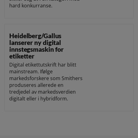
hard konkurranse.
Heidelberg/Gallus
lanserer ny digital
innstegsmaskin for
etiketter
Digital etikettutskrift har blitt
mainstream. Ifølge
markedsforskere som Smithers
produseres allerede en
tredjedel av markedsverdien
digitalt eller i hybridform.