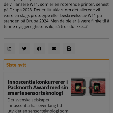
de vil lansere W11, som er en roterende printer, senest
på Drupa 2028. Det er litt uklart om det allerede vil
være en slags prototype eller beskrivelse av W11 på
standen på Drupa 2024. Men de pleier å være flinke til å
tenne nysgjerrighetens ild, så tror du ikke…?
Siste nytt
Innoscentia konkurrerer i
Packnorth Award med sin
smarte sensorteknologi
Det svenske selskapet
Innoscentia har over lang tid
utviklet en sensorteknologi som