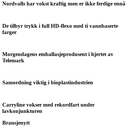
Nordvalls har vokst kraftig men er ikke ferdige ennå
De tilbyr trykk i full HD-flexo med ti vannbaserte
farger
Morgendagens emballasjeprodusent i hjertet av
Telemark
Samordning viktig i bioplastindustrien
Carryline vokser med rekordfart under
lavkonjunkturen
Bransjenytt