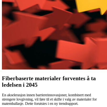
Fiberbaserte materialer forventes å ta
ledelsen i 2045
En akselerasjon innen barriereinnovasjoner, kombinert med
strengere lovgivning, vil føre til et skifte i valg av materialer for
matemballasje. Dette forutsies i en ny trendrapport.