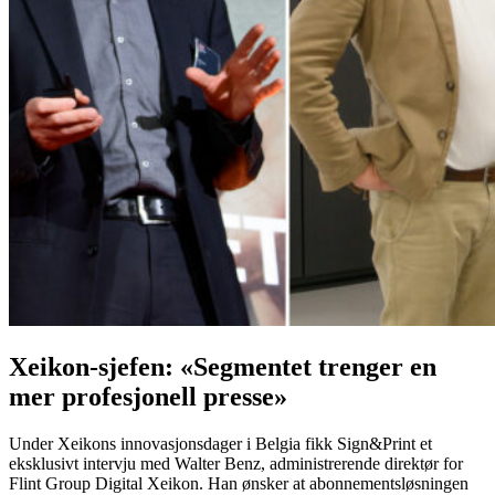
Xeikon-sjefen: «Segmentet trenger en
mer profesjonell presse»
Under Xeikons innovasjonsdager i Belgia fikk Sign&Print et
eksklusivt intervju med Walter Benz, administrerende direktør for
Flint Group Digital Xeikon. Han ønsker at abonnementsløsningen