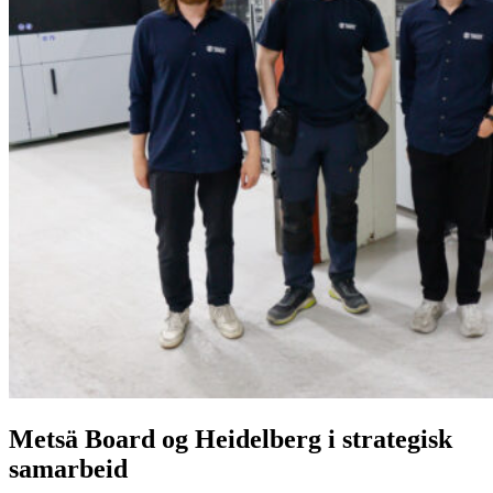
Metsä Board og Heidelberg i strategisk
samarbeid