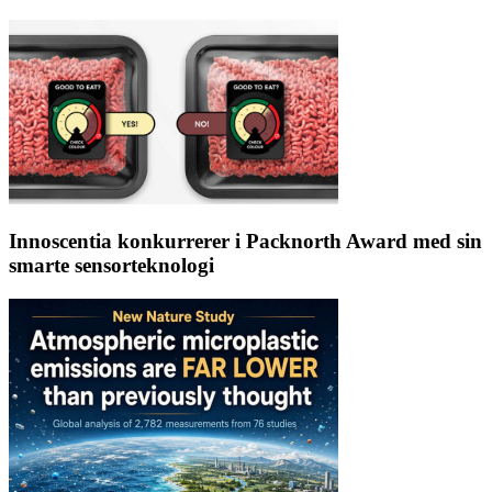
Innoscentia konkurrerer i Packnorth Award med sin
smarte sensorteknologi