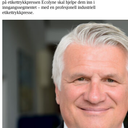
på etikettrykkpressen Ecolyne skal hjelpe dem inn i
inngangssegmentet – med en profesjonell industriell
etikettrykkpresse.