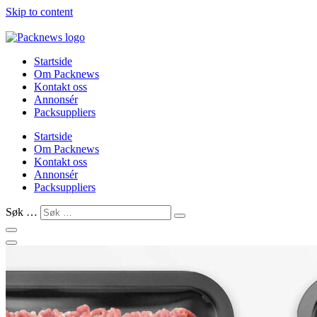
Skip to content
Startside
Om Packnews
Kontakt oss
Annonsér
Packsuppliers
Startside
Om Packnews
Kontakt oss
Annonsér
Packsuppliers
Søk …