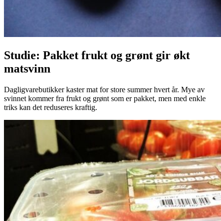
Studie: Pakket frukt og grønt gir økt
matsvinn
Dagligvarebutikker kaster mat for store summer hvert år. Mye av
svinnet kommer fra frukt og grønt som er pakket, men med enkle
triks kan det reduseres kraftig.