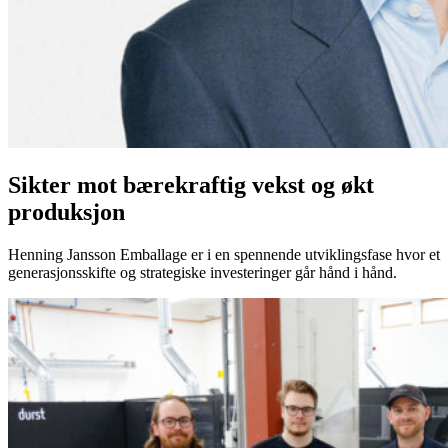
Sikter mot bærekraftig vekst og økt
produksjon
Henning Jansson Emballage er i en spennende utviklingsfase hvor et
generasjonsskifte og strategiske investeringer går hånd i hånd.