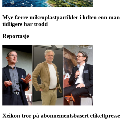
Mye færre mikroplastpartikler i luften enn man
tidligere har trodd
Reportasje
Xeikon tror på abonnementsbasert etikettpresse