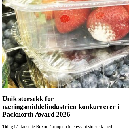
Unik storsekk for
næringsmiddelindustrien konkurrerer i
Packnorth Award 2026
Tidlig i år lanserte Boxon Group en interessant storsekk med