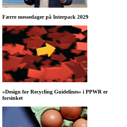
Færre messedager på Interpack 2029
«Design for Recycling Guidelines» i PPWR er
forsinket