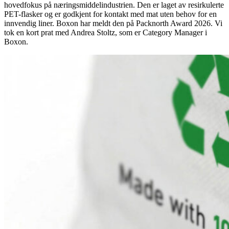
hovedfokus på næringsmiddelindustrien. Den er laget av resirkulerte
PET-flasker og er godkjent for kontakt med mat uten behov for en
innvendig liner. Boxon har meldt den på Packnorth Award 2026. Vi
tok en kort prat med Andrea Stoltz, som er Category Manager i
Boxon.