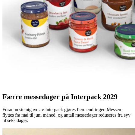
Færre messedager på Interpack 2029
Foran neste utgave av Interpack gjøres flere endringer. Messen
flyttes fra mai til juni måned, og antall messedager reduseres fra syv
til seks dager.