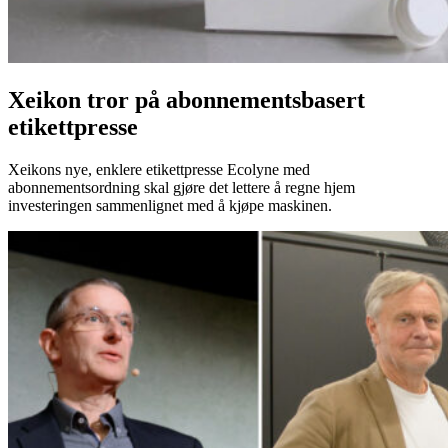
Xeikon tror på abonnementsbasert
etikettpresse
Xeikons nye, enklere etikettpresse Ecolyne med
abonnementsordning skal gjøre det lettere å regne hjem
investeringen sammenlignet med å kjøpe maskinen.