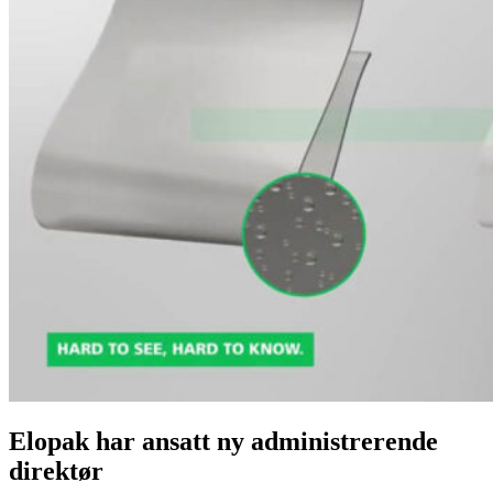
Elopak har ansatt ny administrerende
direktør