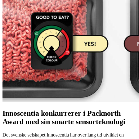
Innoscentia konkurrerer i Packnorth
Award med sin smarte sensorteknologi
Det svenske selskapet Innoscentia har over lang tid utviklet en