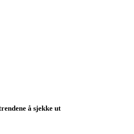
 trendene å sjekke ut