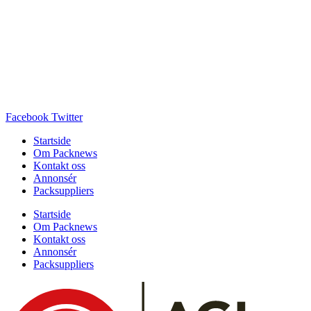
Facebook
Twitter
Startside
Om Packnews
Kontakt oss
Annonsér
Packsuppliers
Startside
Om Packnews
Kontakt oss
Annonsér
Packsuppliers