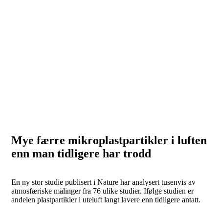
Mye færre mikroplastpartikler i luften
enn man tidligere har trodd
En ny stor studie publisert i Nature har analysert tusenvis av
atmosfæriske målinger fra 76 ulike studier. Ifølge studien er
andelen plastpartikler i uteluft langt lavere enn tidligere antatt.