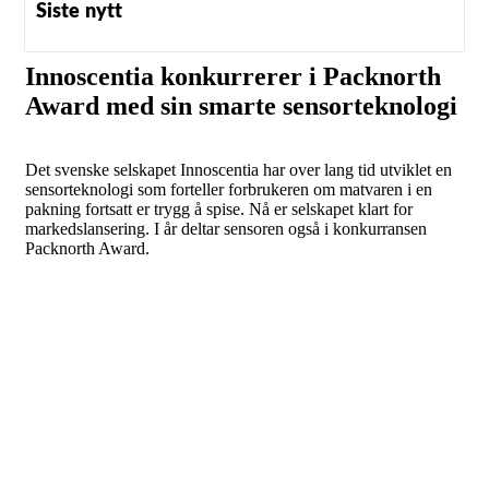
Siste nytt
Innoscentia konkurrerer i Packnorth
Award med sin smarte sensorteknologi
Det svenske selskapet Innoscentia har over lang tid utviklet en
sensorteknologi som forteller forbrukeren om matvaren i en
pakning fortsatt er trygg å spise. Nå er selskapet klart for
markedslansering. I år deltar sensoren også i konkurransen
Packnorth Award.