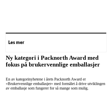
Les mer
Ny kategori i Packnorth Award med
fokus på brukervennlige emballasjer
En av kategorinyhetene i årets Packnorth Award er
«Brukervennlige emballasjer» med formålet å drive utviklingen
av emballasje som fungerer for så mange som mulig.