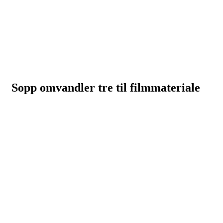
Sopp omvandler tre til filmmateriale