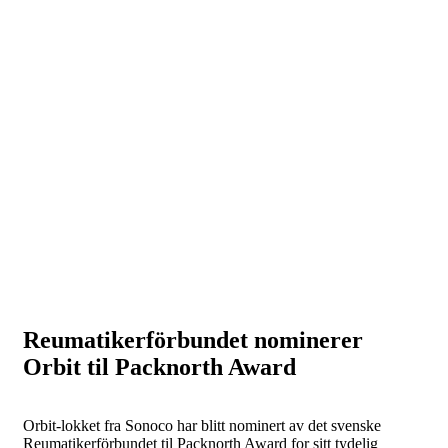
Reumatikerförbundet nominerer
Orbit til Packnorth Award
Orbit-lokket fra Sonoco har blitt nominert av det svenske
Reumatikerförbundet til Packnorth Award for sitt tydelig