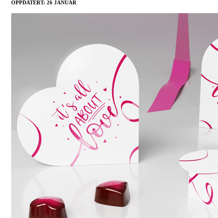
OPPDATERT: 26 JANUAR