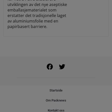
utviklingen av det nye aseptiske
emballasjematerialet som
erstatter det tradisjonelle laget
av aluminiumsfolie med en
papirbasert barriere.
Startside
Om Packnews
Kontakt oss