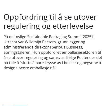
Oppfordring til å se utover
regulering og etterlevelse
På det nylige Sustainable Packaging Summit 2025 i
Utrecht var Willemijn Peeters, grunnlegger og
administrerende direktør i Serious Business,
åpningstaleren. Hun oppfordret emballasjesektoren til
å se utover regulering og samsvar. Ifølge Peeters er det
på tide å "slutte å bare krysse av i bokser og begynne å
designe bedre emballasje nå".