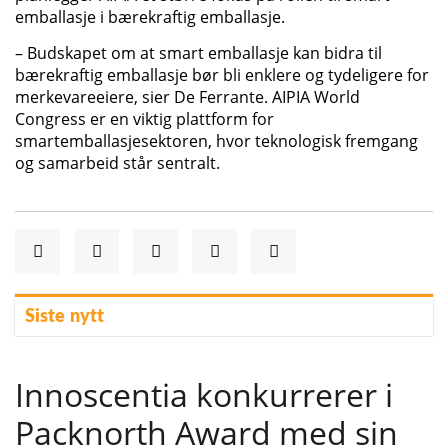
emballasje i bærekraftig emballasje.
– Budskapet om at smart emballasje kan bidra til
bærekraftig emballasje bør bli enklere og tydeligere for
merkevareeiere, sier De Ferrante. AIPIA World
Congress er en viktig plattform for
smartemballasjesektoren, hvor teknologisk fremgang
og samarbeid står sentralt.
Siste nytt
Innoscentia konkurrerer i
Packnorth Award med sin