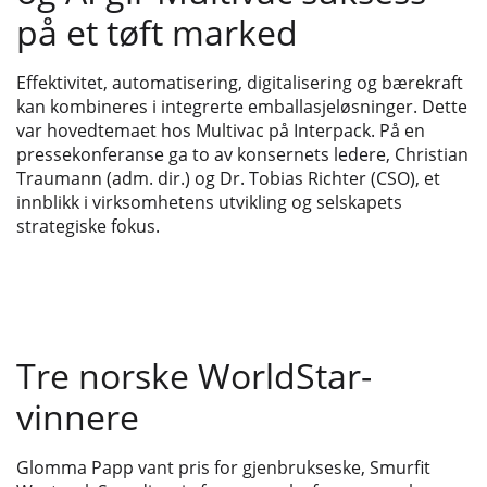
på et tøft marked
Effektivitet, automatisering, digitalisering og bærekraft
kan kombineres i integrerte emballasjeløsninger. Dette
var hovedtemaet hos Multivac på Interpack. På en
pressekonferanse ga to av konsernets ledere, Christian
Traumann (adm. dir.) og Dr. Tobias Richter (CSO), et
innblikk i virksomhetens utvikling og selskapets
strategiske fokus.
Tre norske WorldStar-
vinnere
Glomma Papp vant pris for gjenbrukseske, Smurfit