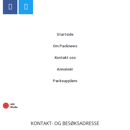
Startside
Om Packnews
Kontakt oss
Annonsér
Packsuppliers
KONTAKT- OG BESØKSADRESSE