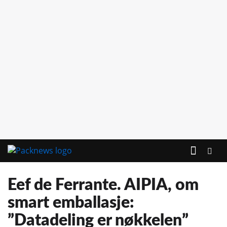
Eef de Ferrante. AIPIA, om
smart emballasje:
”Datadeling er nøkkelen”