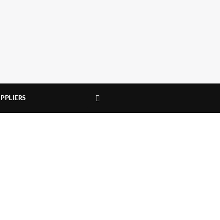
PPLIERS