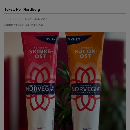
Tekst:
Per Nordberg
PUBLISERT: 15 JANUAR 2020
OPPDATERT: 26 JANUAR