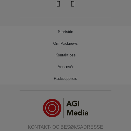
Startside
Om Packnews
Kontakt oss
Annonsér
Packsuppliers
KONTAKT- OG BESØKSADRESSE