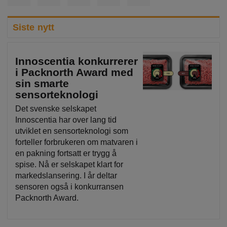
Siste nytt
Innoscentia konkurrerer
i Packnorth Award med
sin smarte
sensorteknologi
Det svenske selskapet
Innoscentia har over lang tid
utviklet en sensorteknologi som
forteller forbrukeren om matvaren i
en pakning fortsatt er trygg å
spise. Nå er selskapet klart for
markedslansering. I år deltar
sensoren også i konkurransen
Packnorth Award.