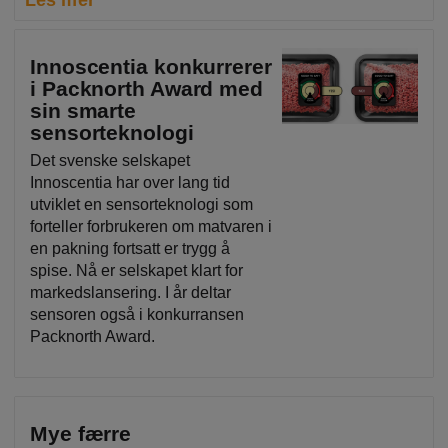
Innoscentia konkurrerer
i Packnorth Award med
sin smarte
sensorteknologi
Det svenske selskapet
Innoscentia har over lang tid
utviklet en sensorteknologi som
forteller forbrukeren om matvaren i
en pakning fortsatt er trygg å
spise. Nå er selskapet klart for
markedslansering. I år deltar
sensoren også i konkurransen
Packnorth Award.
Mye færre