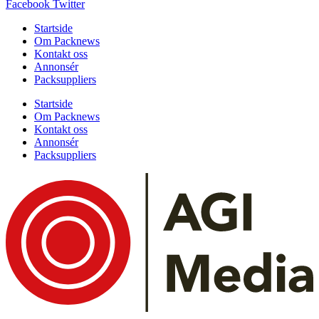
Facebook
Twitter
Startside
Om Packnews
Kontakt oss
Annonsér
Packsuppliers
Startside
Om Packnews
Kontakt oss
Annonsér
Packsuppliers