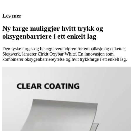
Les mer
Ny farge muliggjør hvitt trykk og
oksygenbarriere i ett enkelt lag
Den tyske farge- og beleggleverandøren for emballasje og etiketter,
Siegwerk, lanserer Cirkit Oxybar White. En innovasjon som
kombinerer oksygenbarriereytelse og hvit trykkfarge i ett enkelt lag.