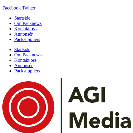
Facebook
Twitter
Startside
Om Packnews
Kontakt oss
Annonsér
Packsuppliers
Startside
Om Packnews
Kontakt oss
Annonsér
Packsuppliers