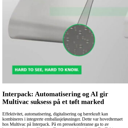
Interpack: Automatisering og AI gir
Multivac suksess på et tøft marked
Effektivitet, automatisering, digitalisering og bærekraft kan
kombineres i integrerte emballasjeløsninger. Dette var hovedtemaet
hos Multivac på Interpack. På en pressekonferanse ga to av