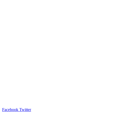
Facebook
Twitter