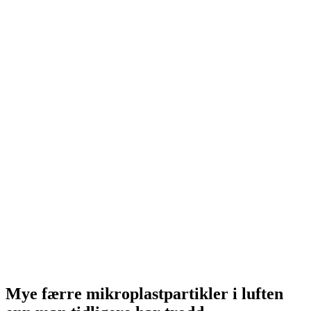
Mye færre mikroplastpartikler i luften