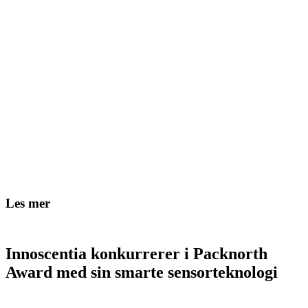
Les mer
Innoscentia konkurrerer i Packnorth
Award med sin smarte sensorteknologi