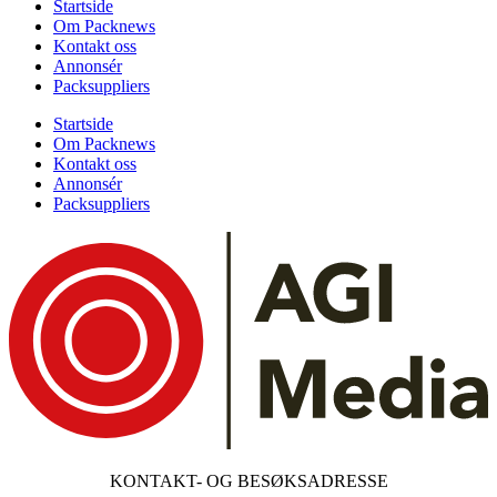
Startside
Om Packnews
Kontakt oss
Annonsér
Packsuppliers
Startside
Om Packnews
Kontakt oss
Annonsér
Packsuppliers
KONTAKT- OG BESØKSADRESSE