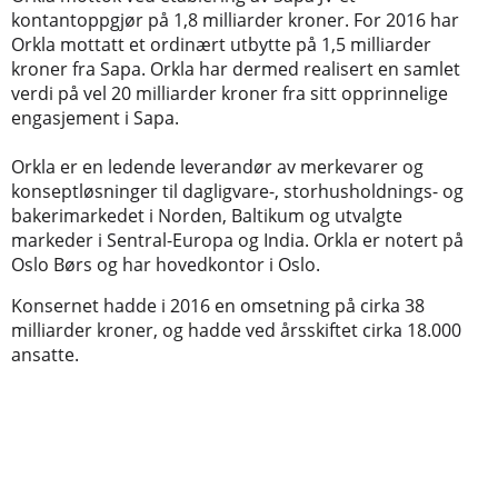
kontantoppgjør på 1,8 milliarder kroner. For 2016 har
Orkla mottatt et ordinært utbytte på 1,5 milliarder
kroner fra Sapa. Orkla har dermed realisert en samlet
verdi på vel 20 milliarder kroner fra sitt opprinnelige
engasjement i Sapa.
Orkla er en ledende leverandør av merkevarer og
konseptløsninger til dagligvare-, storhusholdnings- og
bakerimarkedet i Norden, Baltikum og utvalgte
markeder i Sentral-Europa og India. Orkla er notert på
Oslo Børs og har hovedkontor i Oslo.
Konsernet hadde i 2016 en omsetning på cirka 38
milliarder kroner, og hadde ved årsskiftet cirka 18.000
ansatte.