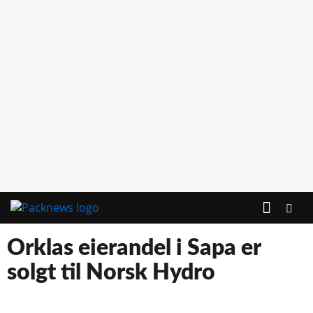
Orklas eierandel i Sapa er
solgt til Norsk Hydro