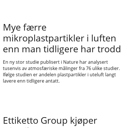
Mye færre
mikroplastpartikler i luften
enn man tidligere har trodd
En ny stor studie publisert i Nature har analysert
tusenvis av atmosfæriske målinger fra 76 ulike studier.
Ifølge studien er andelen plastpartikler i uteluft langt
lavere enn tidligere antatt.
Ettiketto Group kjøper