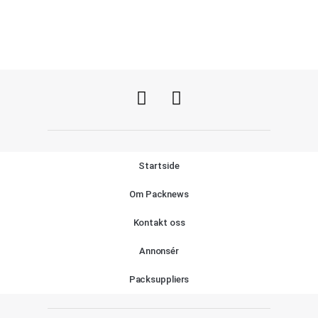
Startside
Om Packnews
Kontakt oss
Annonsér
Packsuppliers