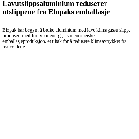
Lavutslippsaluminium reduserer
utslippene fra Elopaks emballasje
Elopak har begynt å bruke aluminium med lave klimagassutslipp,
produsert med fornybar energi, i sin europeiske
emballasjeproduksjon, et tiltak for å redusere klimaavtrykket fra
materialene.