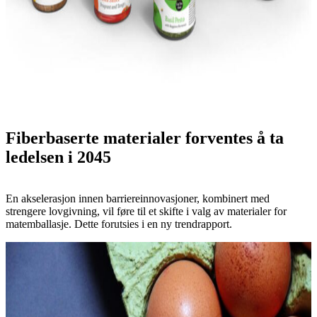
Fiberbaserte materialer forventes å ta
ledelsen i 2045
En akselerasjon innen barriereinnovasjoner, kombinert med
strengere lovgivning, vil føre til et skifte i valg av materialer for
matemballasje. Dette forutsies i en ny trendrapport.