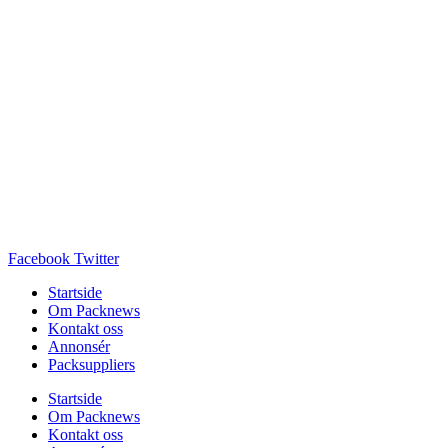
Facebook
Twitter
Startside
Om Packnews
Kontakt oss
Annonsér
Packsuppliers
Startside
Om Packnews
Kontakt oss