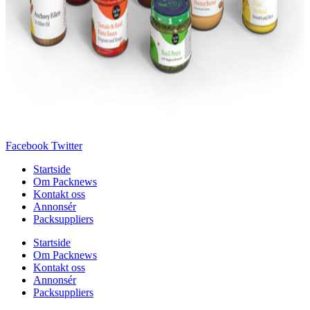
Facebook
Twitter
Startside
Om Packnews
Kontakt oss
Annonsér
Packsuppliers
Startside
Om Packnews
Kontakt oss
Annonsér
Packsuppliers