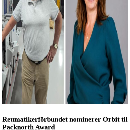
Reumatikerförbundet nominerer Orbit til
Packnorth Award