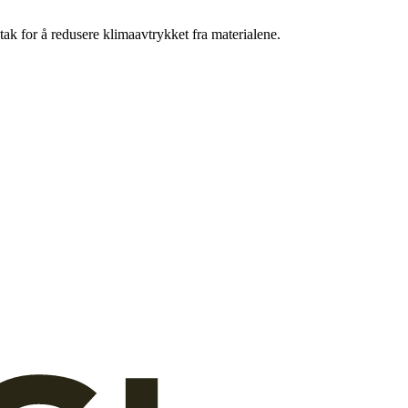
ak for å redusere klimaavtrykket fra materialene.