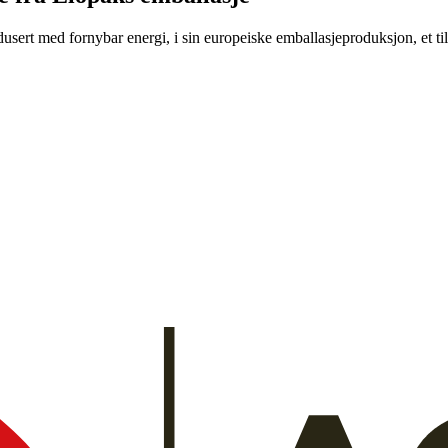
ert med fornybar energi, i sin europeiske emballasjeproduksjon, et tilt