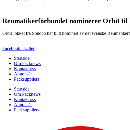
Reumatikerförbundet nominerer Orbit til
Orbit-lokket fra Sonoco har blitt nominert av det svenske Reumatikerfö
Facebook
Twitter
Startside
Om Packnews
Kontakt oss
Annonsér
Packsuppliers
Startside
Om Packnews
Kontakt oss
Annonsér
Packsuppliers