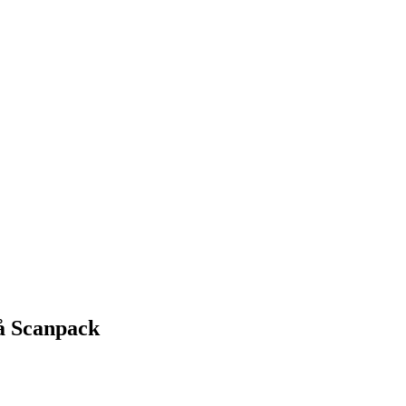
på Scanpack