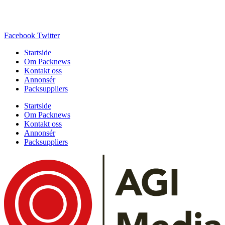
Facebook
Twitter
Startside
Om Packnews
Kontakt oss
Annonsér
Packsuppliers
Startside
Om Packnews
Kontakt oss
Annonsér
Packsuppliers