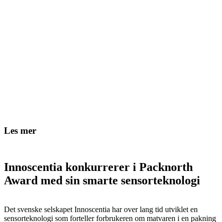
Les mer
Innoscentia konkurrerer i Packnorth
Award med sin smarte sensorteknologi
Det svenske selskapet Innoscentia har over lang tid utviklet en
sensorteknologi som forteller forbrukeren om matvaren i en pakning