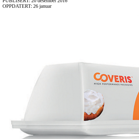
PUBLISERT: 20 desember 2016
OPPDATERT: 26 januar