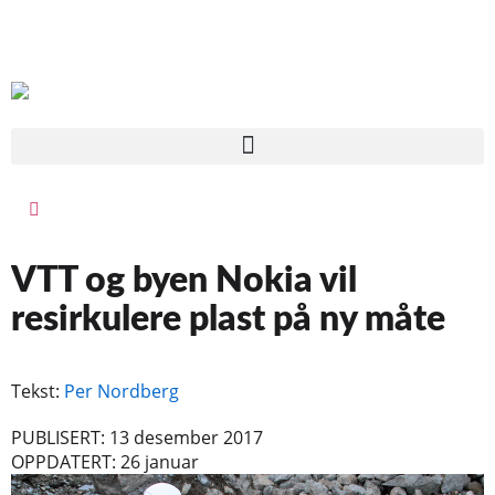
VTT og byen Nokia vil
resirkulere plast på ny måte
Tekst:
Per Nordberg
PUBLISERT: 13 desember 2017
OPPDATERT: 26 januar