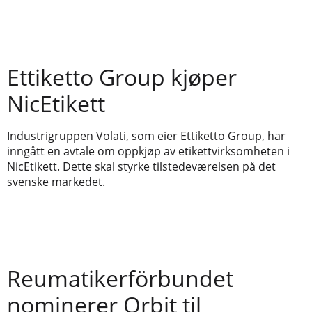
Ettiketto Group kjøper
NicEtikett
Industrigruppen Volati, som eier Ettiketto Group, har
inngått en avtale om oppkjøp av etikettvirksomheten i
NicEtikett. Dette skal styrke tilstedeværelsen på det
svenske markedet.
Reumatikerförbundet
nominerer Orbit til