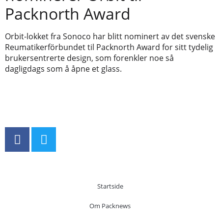
Packnorth Award
Orbit-lokket fra Sonoco har blitt nominert av det svenske
Reumatikerförbundet til Packnorth Award for sitt tydelig
brukersentrerte design, som forenkler noe så
dagligdags som å åpne et glass.
Startside
Om Packnews