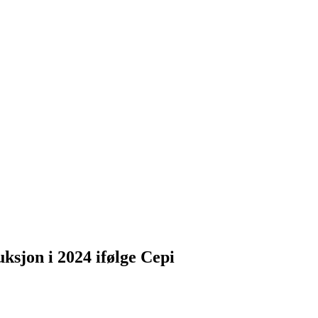
ksjon i 2024 ifølge Cepi