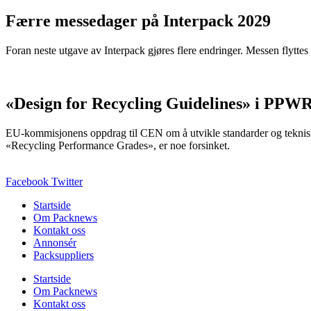
Færre messedager på Interpack 2029
Foran neste utgave av Interpack gjøres flere endringer. Messen flyttes 
«Design for Recycling Guidelines» i PPWR
EU-kommisjonens oppdrag til CEN om å utvikle standarder og teknisk
«Recycling Performance Grades», er noe forsinket.
Facebook
Twitter
Startside
Om Packnews
Kontakt oss
Annonsér
Packsuppliers
Startside
Om Packnews
Kontakt oss