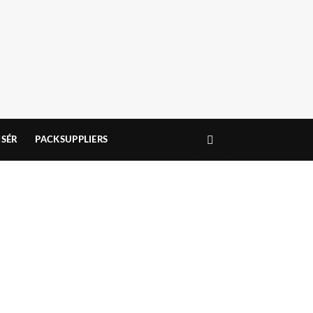
SÉR
PACKSUPPLIERS