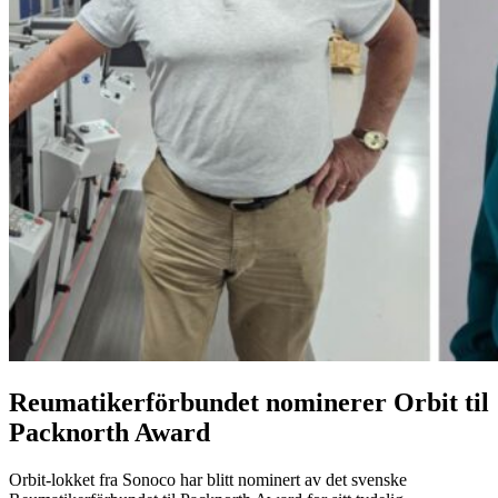
Reumatikerförbundet nominerer Orbit til
Packnorth Award
Orbit-lokket fra Sonoco har blitt nominert av det svenske