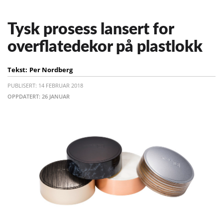
Tysk prosess lansert for
overflatedekor på plastlokk
Tekst:
Per Nordberg
PUBLISERT: 14 FEBRUAR 2018
OPPDATERT: 26 JANUAR