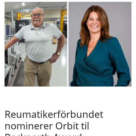
Reumatikerförbundet
nominerer Orbit til