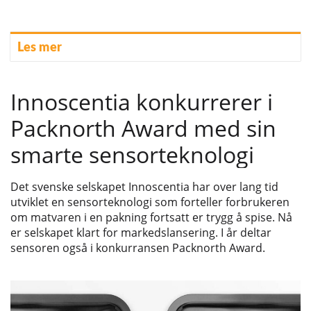
Les mer
Innoscentia konkurrerer i
Packnorth Award med sin
smarte sensorteknologi
Det svenske selskapet Innoscentia har over lang tid
utviklet en sensorteknologi som forteller forbrukeren
om matvaren i en pakning fortsatt er trygg å spise. Nå
er selskapet klart for markedslansering. I år deltar
sensoren også i konkurransen Packnorth Award.