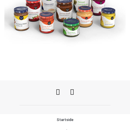
Startside