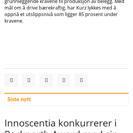
grunnleggende kravene til produksjon av belegg. Med
mål om å drive bærekraftig, har Kurz lykkes med å
oppnå et utslippsnivå som ligger 85 prosent under
kravene.
Siste nytt
Innoscentia konkurrerer i