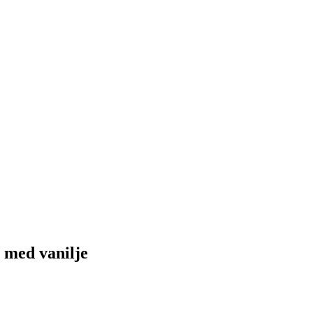
t med vanilje