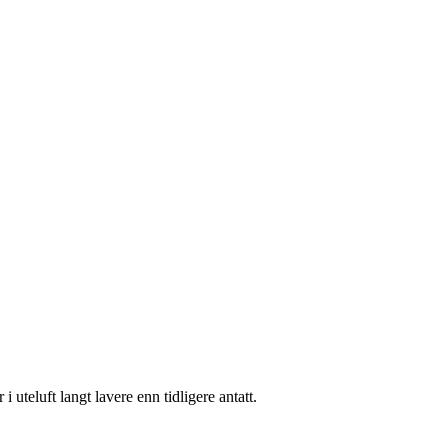
i uteluft langt lavere enn tidligere antatt.