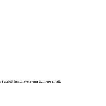
i uteluft langt lavere enn tidligere antatt.