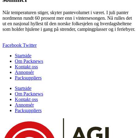
Når temperaturen stiger, skyter pantevolumet i været. I juli panter
nordmenn rundt 60 prosent mer enn i vintersesongen. Nå rulles det
ut en nasjonal hyllest til den norske folkesjelen og hverdagsheltene
som holder hjulene i gang på strender, campingplasser og i feriebyer.
Facebook
Twitter
Startside
Om Packnews
Kontakt oss
Annonsér
Packsuppliers
Startside
Om Packnews
Kontakt oss
Annonsér
Packsuppliers