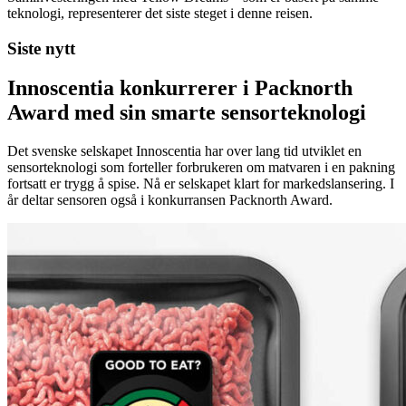
teknologi, representerer det siste steget i denne reisen.
Siste nytt
Innoscentia konkurrerer i Packnorth
Award med sin smarte sensorteknologi
Det svenske selskapet Innoscentia har over lang tid utviklet en
sensorteknologi som forteller forbrukeren om matvaren i en pakning
fortsatt er trygg å spise. Nå er selskapet klart for markedslansering. I
år deltar sensoren også i konkurransen Packnorth Award.