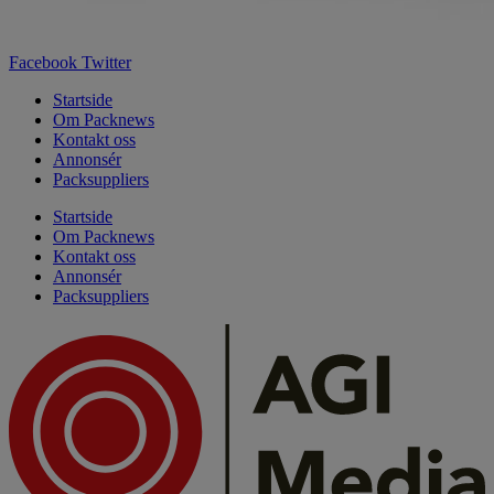
Facebook
Twitter
Startside
Om Packnews
Kontakt oss
Annonsér
Packsuppliers
Startside
Om Packnews
Kontakt oss
Annonsér
Packsuppliers