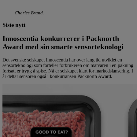
Charles Brand.
Siste nytt
Innoscentia konkurrerer i Packnorth
Award med sin smarte sensorteknologi
Det svenske selskapet Innoscentia har over lang tid utviklet en
sensorteknologi som forteller forbrukeren om matvaren i en pakning
fortsatt er trygg å spise. Nå er selskapet klart for markedslansering. I
år deltar sensoren også i konkurransen Packnorth Award.