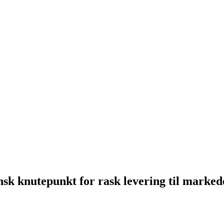
sk knutepunkt for rask levering til marked