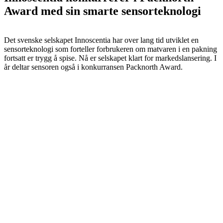
Award med sin smarte sensorteknologi
Det svenske selskapet Innoscentia har over lang tid utviklet en
sensorteknologi som forteller forbrukeren om matvaren i en pakning
fortsatt er trygg å spise. Nå er selskapet klart for markedslansering. I
år deltar sensoren også i konkurransen Packnorth Award.