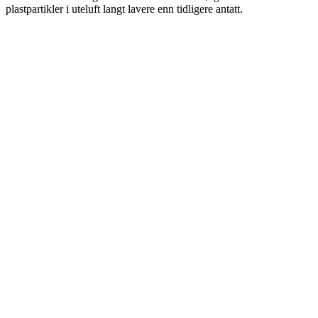
plastpartikler i uteluft langt lavere enn tidligere antatt.