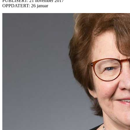
PUBLISERT: 21 november 2017
OPPDATERT: 26 januar