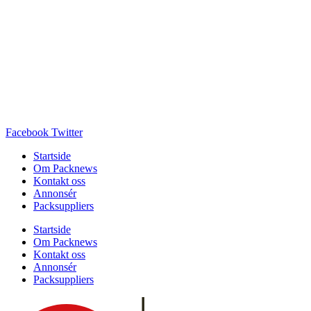
Facebook
Twitter
Startside
Om Packnews
Kontakt oss
Annonsér
Packsuppliers
Startside
Om Packnews
Kontakt oss
Annonsér
Packsuppliers