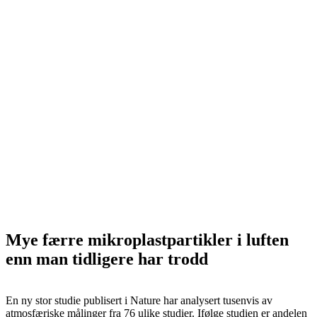
Mye færre mikroplastpartikler i luften
enn man tidligere har trodd
En ny stor studie publisert i Nature har analysert tusenvis av
atmosfæriske målinger fra 76 ulike studier. Ifølge studien er andelen