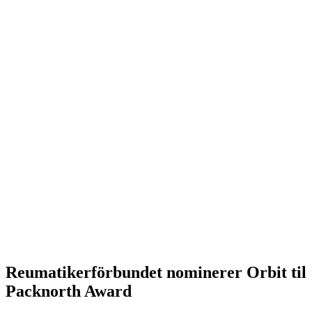
Reumatikerförbundet nominerer Orbit til
Packnorth Award