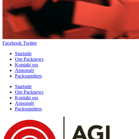
Facebook
Twitter
Startside
Om Packnews
Kontakt oss
Annonsér
Packsuppliers
Startside
Om Packnews
Kontakt oss
Annonsér
Packsuppliers