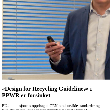
«Design for Recycling Guidelines» i
PPWR er forsinket
EU-kommisjonens oppdrag til CEN om å utvikle standarder og