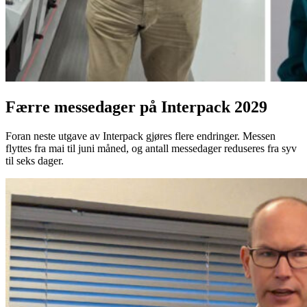
Færre messedager på Interpack 2029
Foran neste utgave av Interpack gjøres flere endringer. Messen
flyttes fra mai til juni måned, og antall messedager reduseres fra syv
til seks dager.