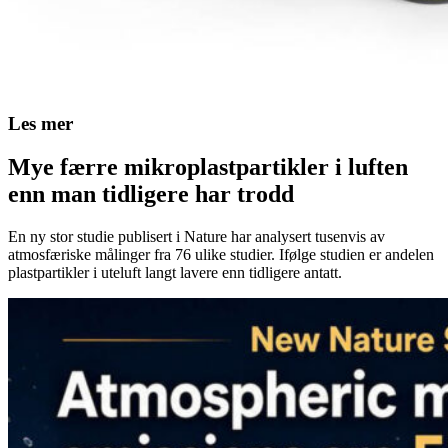
Les mer
Mye færre mikroplastpartikler i luften
enn man tidligere har trodd
En ny stor studie publisert i Nature har analysert tusenvis av
atmosfæriske målinger fra 76 ulike studier. Ifølge studien er andelen
plastpartikler i uteluft langt lavere enn tidligere antatt.