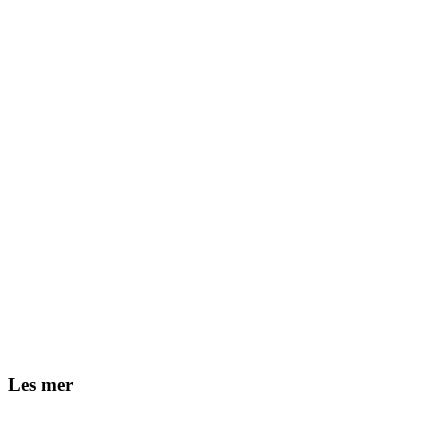
Les mer