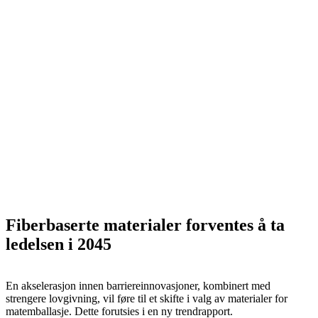
Fiberbaserte materialer forventes å ta
ledelsen i 2045
En akselerasjon innen barriereinnovasjoner, kombinert med
strengere lovgivning, vil føre til et skifte i valg av materialer for
matemballasje. Dette forutsies i en ny trendrapport.