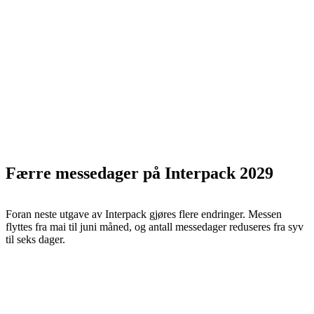
Færre messedager på Interpack 2029
Foran neste utgave av Interpack gjøres flere endringer. Messen
flyttes fra mai til juni måned, og antall messedager reduseres fra syv
til seks dager.