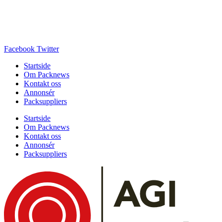
Facebook
Twitter
Startside
Om Packnews
Kontakt oss
Annonsér
Packsuppliers
Startside
Om Packnews
Kontakt oss
Annonsér
Packsuppliers