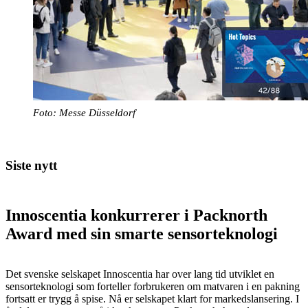
Foto: Messe Düsseldorf
Siste nytt
Innoscentia konkurrerer i Packnorth
Award med sin smarte sensorteknologi
Det svenske selskapet Innoscentia har over lang tid utviklet en
sensorteknologi som forteller forbrukeren om matvaren i en pakning
fortsatt er trygg å spise. Nå er selskapet klart for markedslansering. I