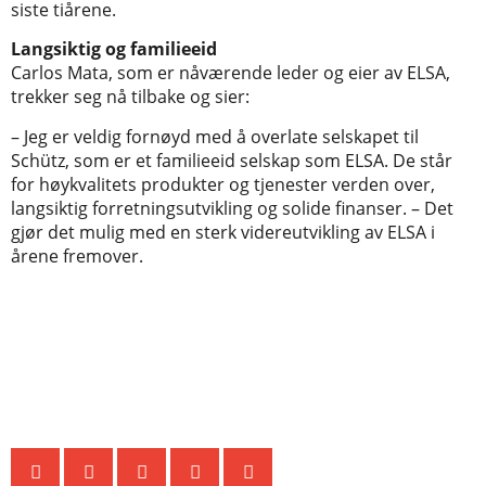
siste tiårene.
Langsiktig og familieeid
Carlos Mata, som er nåværende leder og eier av ELSA,
trekker seg nå tilbake og sier:
– Jeg er veldig fornøyd med å overlate selskapet til
Schütz, som er et familieeid selskap som ELSA. De står
for høykvalitets produkter og tjenester verden over,
langsiktig forretningsutvikling og solide finanser. – Det
gjør det mulig med en sterk videreutvikling av ELSA i
årene fremover.