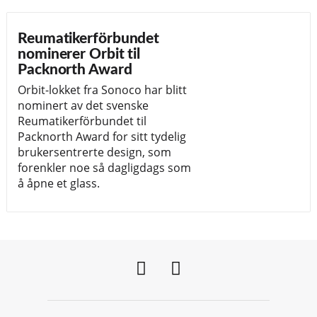
Reumatikerförbundet
nominerer Orbit til
Packnorth Award
Orbit-lokket fra Sonoco har blitt
nominert av det svenske
Reumatikerförbundet til
Packnorth Award for sitt tydelig
brukersentrerte design, som
forenkler noe så dagligdags som
å åpne et glass.