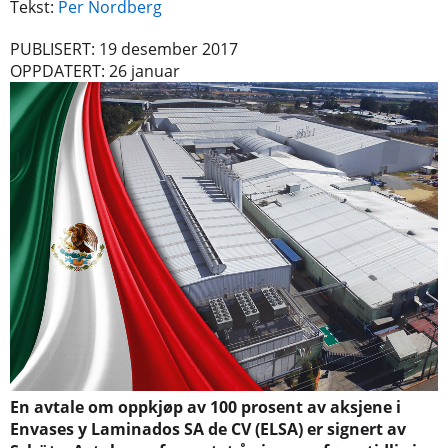
Tekst:
Per Nordberg
PUBLISERT: 19 desember 2017
OPPDATERT: 26 januar
En avtale om oppkjøp av 100 prosent av aksjene i
Envases y Laminados SA de CV (ELSA) er signert av