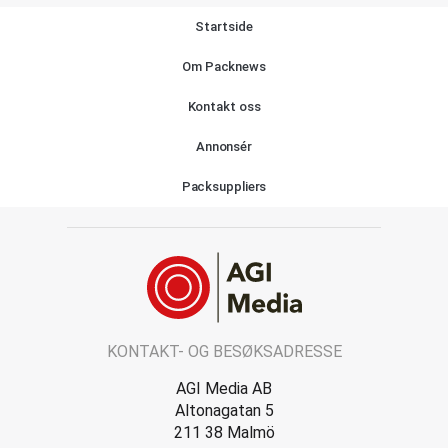
Startside
Om Packnews
Kontakt oss
Annonsér
Packsuppliers
KONTAKT- OG BESØKSADRESSE
AGI Media AB
Altonagatan 5
211 38 Malmö