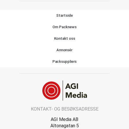
Startside
Om Packnews
Kontakt oss
Annonsér
Packsuppliers
KONTAKT- OG BESØKSADRESSE
AGI Media AB
Altonagatan 5