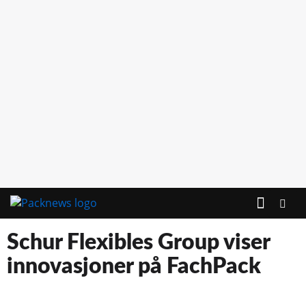
Schur Flexibles Group viser
innovasjoner på FachPack