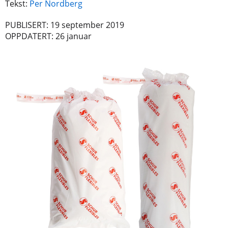
Tekst:
Per Nordberg
PUBLISERT: 19 september 2019
OPPDATERT: 26 januar