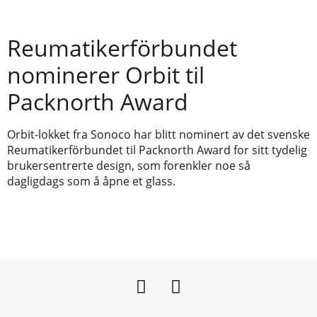
Reumatikerförbundet
nominerer Orbit til
Packnorth Award
Orbit-lokket fra Sonoco har blitt nominert av det svenske
Reumatikerförbundet til Packnorth Award for sitt tydelig
brukersentrerte design, som forenkler noe så
dagligdags som å åpne et glass.