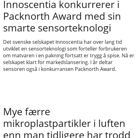
Innoscentia konkurrerer i
Packnorth Award med sin
smarte sensorteknologi
Det svenske selskapet Innoscentia har over lang tid
utviklet en sensorteknologi som forteller forbrukeren
om matvaren i en pakning fortsatt er trygg å spise. Nå er
selskapet klart for markedslansering. I år deltar
sensoren også i konkurransen Packnorth Award.
Mye færre
mikroplastpartikler i luften
enn man tidligere har trodd