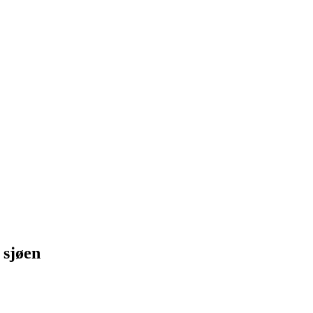
 sjøen