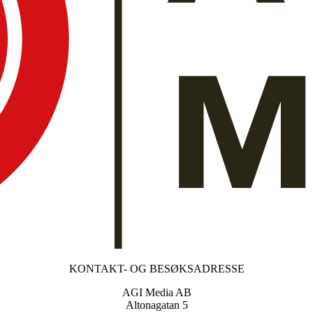
KONTAKT- OG BESØKSADRESSE
AGI Media AB
Altonagatan 5