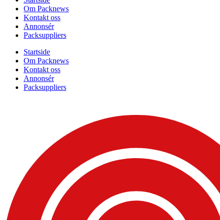
Om Packnews
Kontakt oss
Annonsér
Packsuppliers
Startside
Om Packnews
Kontakt oss
Annonsér
Packsuppliers