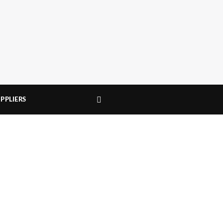
PPLIERS