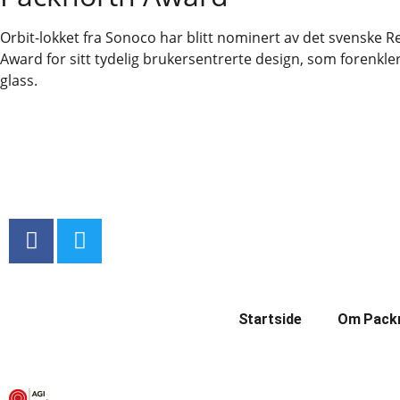
Orbit-lokket fra Sonoco har blitt nominert av det svenske 
Award for sitt tydelig brukersentrerte design, som forenkl
glass.
Startside
Om Pack