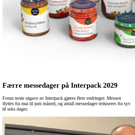
Færre messedager på Interpack 2029
Foran neste utgave av Interpack gjøres flere endringer. Messen
flyttes fra mai til juni måned, og antall messedager reduseres fra syv
til seks dager.