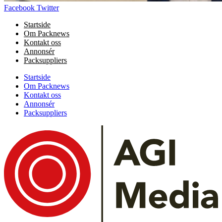
Facebook
Twitter
Startside
Om Packnews
Kontakt oss
Annonsér
Packsuppliers
Startside
Om Packnews
Kontakt oss
Annonsér
Packsuppliers