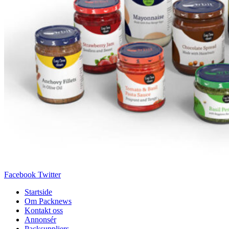
Facebook
Twitter
Startside
Om Packnews
Kontakt oss
Annonsér
Packsuppliers