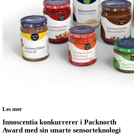
Les mer
Innoscentia konkurrerer i Packnorth
Award med sin smarte sensorteknologi