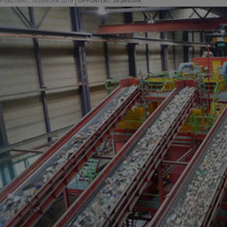
PUBLISERT: 10 JANUAR 2019
OPPDATERT: 26 JANUAR