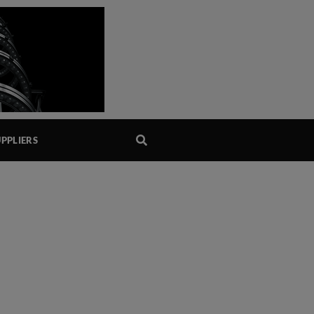
PPLIERS