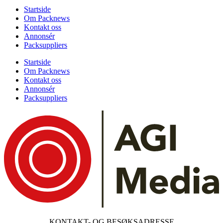
Startside
Om Packnews
Kontakt oss
Annonsér
Packsuppliers
Startside
Om Packnews
Kontakt oss
Annonsér
Packsuppliers
KONTAKT- OG BESØKSADRESSE