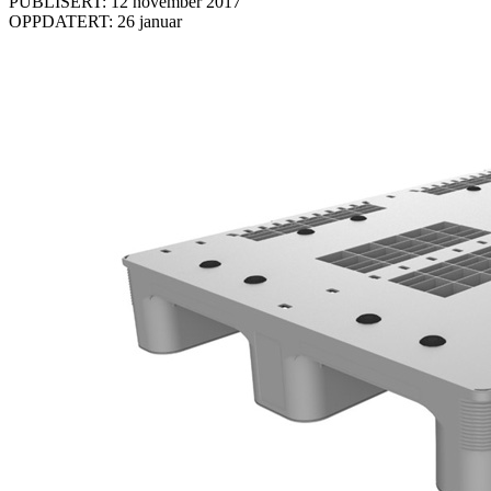
PUBLISERT: 12 november 2017
OPPDATERT: 26 januar