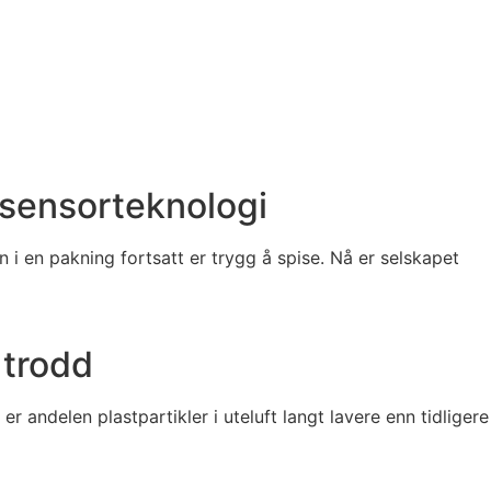
 sensorteknologi
 i en pakning fortsatt er trygg å spise. Nå er selskapet
 trodd
er andelen plastpartikler i uteluft langt lavere enn tidligere