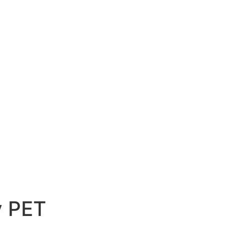
v PET