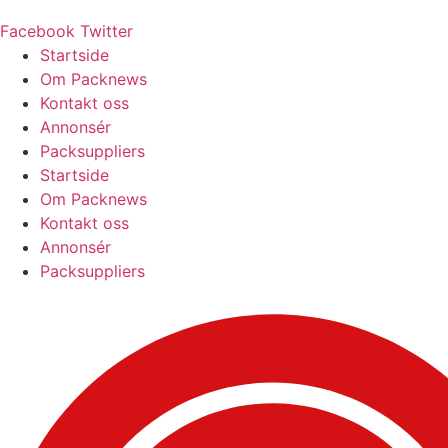
Facebook
Twitter
Startside
Om Packnews
Kontakt oss
Annonsér
Packsuppliers
Startside
Om Packnews
Kontakt oss
Annonsér
Packsuppliers