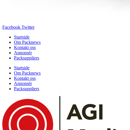
Facebook
Twitter
Startside
Om Packnews
Kontakt oss
Annonsér
Packsuppliers
Startside
Om Packnews
Kontakt oss
Annonsér
Packsuppliers