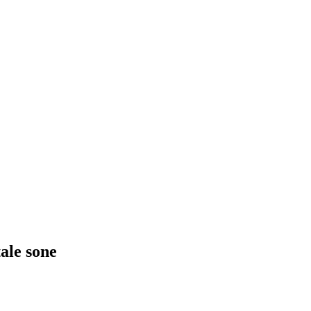
tale sone