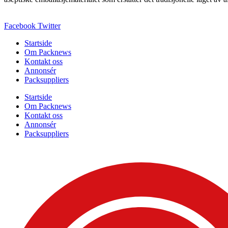
Facebook
Twitter
Startside
Om Packnews
Kontakt oss
Annonsér
Packsuppliers
Startside
Om Packnews
Kontakt oss
Annonsér
Packsuppliers