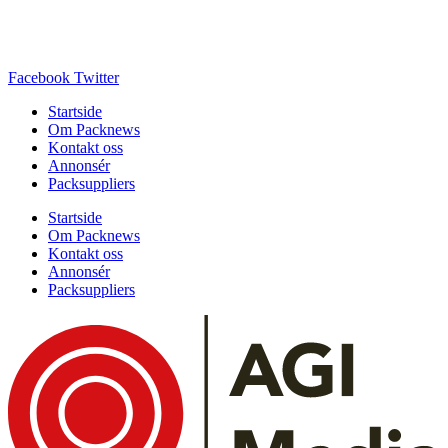
Facebook
Twitter
Startside
Om Packnews
Kontakt oss
Annonsér
Packsuppliers
Startside
Om Packnews
Kontakt oss
Annonsér
Packsuppliers