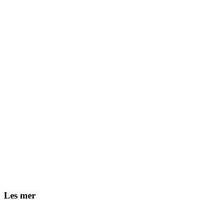
Les mer