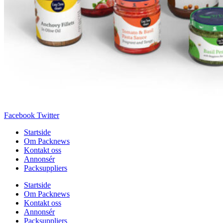
Facebook
Twitter
Startside
Om Packnews
Kontakt oss
Annonsér
Packsuppliers
Startside
Om Packnews
Kontakt oss
Annonsér
Packsuppliers