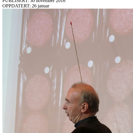
PUBLISERT: 30 november 2016
OPPDATERT: 26 januar