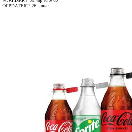
PUBLISERT: 24 august 2022
OPPDATERT: 26 januar