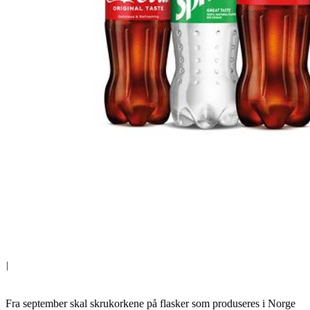
|
Fra september skal skrukorkene på flasker som produseres i Norge