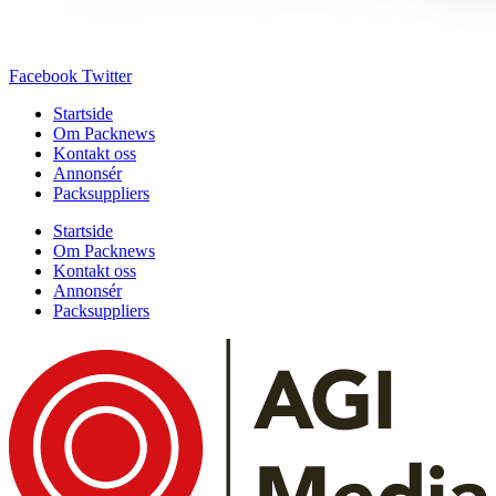
Facebook
Twitter
Startside
Om Packnews
Kontakt oss
Annonsér
Packsuppliers
Startside
Om Packnews
Kontakt oss
Annonsér
Packsuppliers