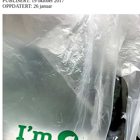
PUBLISERT: 19 oktober 2017
OPPDATERT: 26 januar