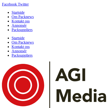
Facebook
Twitter
Startside
Om Packnews
Kontakt oss
Annonsér
Packsuppliers
Startside
Om Packnews
Kontakt oss
Annonsér
Packsuppliers