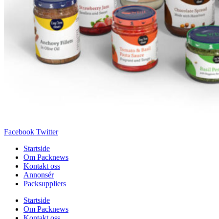
Facebook
Twitter
Startside
Om Packnews
Kontakt oss
Annonsér
Packsuppliers
Startside
Om Packnews
Kontakt oss