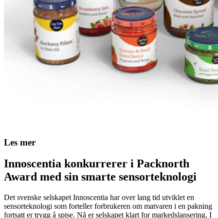
Les mer
Innoscentia konkurrerer i Packnorth
Award med sin smarte sensorteknologi
Det svenske selskapet Innoscentia har over lang tid utviklet en
sensorteknologi som forteller forbrukeren om matvaren i en pakning
fortsatt er trygg å spise. Nå er selskapet klart for markedslansering. I