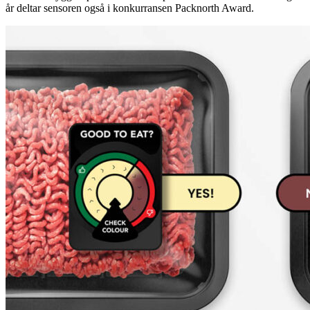
år deltar sensoren også i konkurransen Packnorth Award.