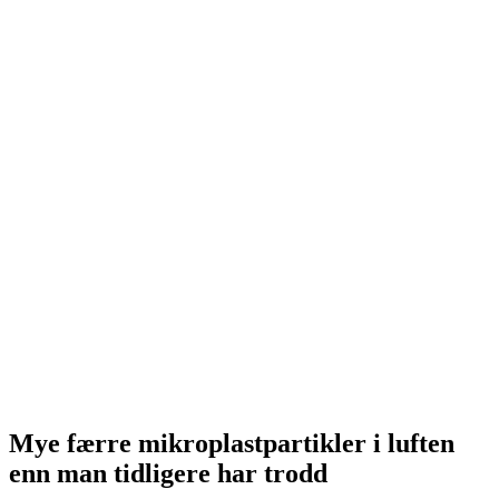
Mye færre mikroplastpartikler i luften
enn man tidligere har trodd