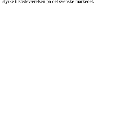
styrke tilstedeværelsen på det svenske markedet.