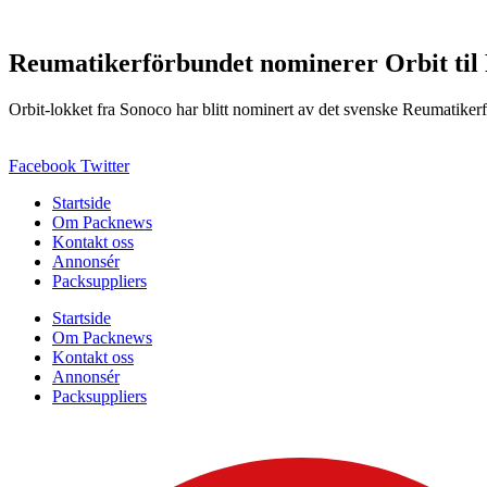
Reumatikerförbundet nominerer Orbit til
Orbit-lokket fra Sonoco har blitt nominert av det svenske Reumatikerfö
Facebook
Twitter
Startside
Om Packnews
Kontakt oss
Annonsér
Packsuppliers
Startside
Om Packnews
Kontakt oss
Annonsér
Packsuppliers