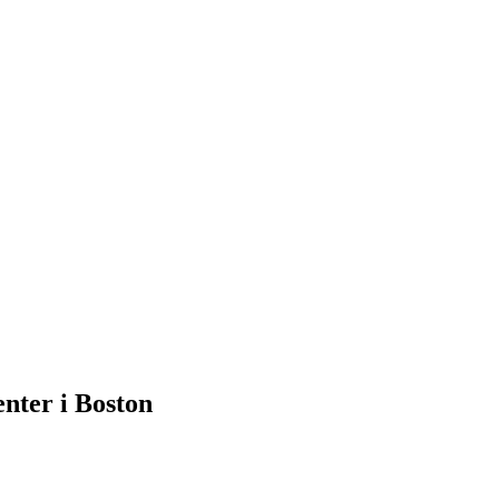
nter i Boston