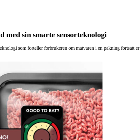
d med sin smarte sensorteknologi
eknologi som forteller forbrukeren om matvaren i en pakning fortsatt er t