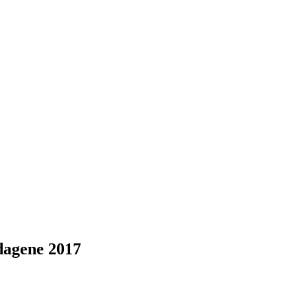
dagene 2017