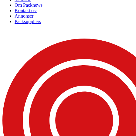
Om Packnews
Kontakt oss
Annonsér
Packsuppliers